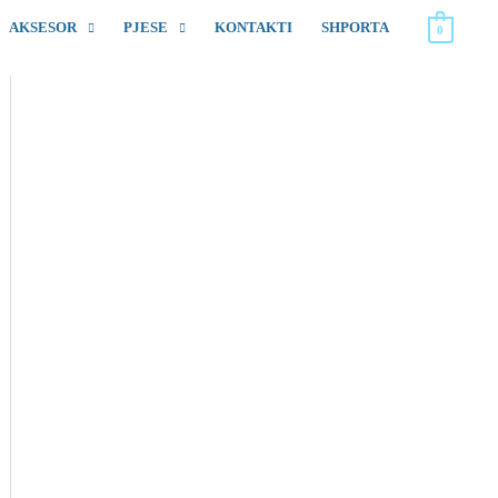
AKSESOR
PJESE
KONTAKTI
SHPORTA
0