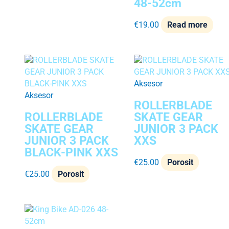
48-52cm
€
19.00
Read more
Aksesor
Aksesor
ROLLERBLADE
ROLLERBLADE
SKATE GEAR
SKATE GEAR
JUNIOR 3 PACK
JUNIOR 3 PACK
XXS
BLACK-PINK XXS
€
25.00
Porosit
€
25.00
Porosit