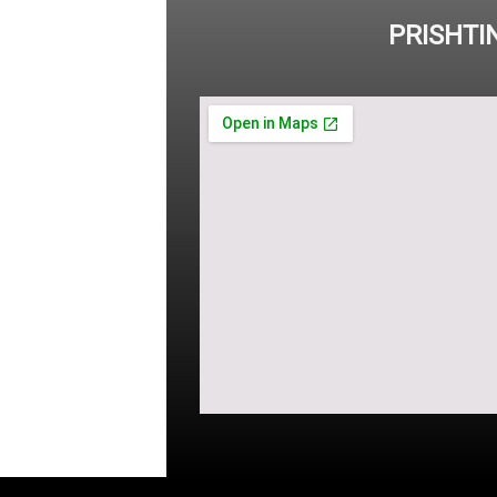
PRISHTI