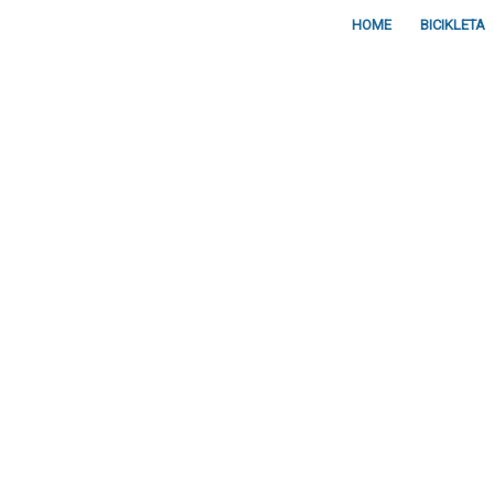
HOME
BICIKLETA