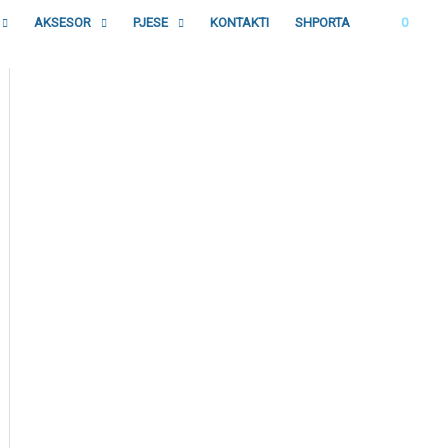
AKSESOR
PJESE
KONTAKTI
SHPORTA
0