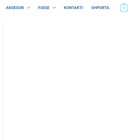
AKSESOR
PJESE
KONTAKTI
SHPORTA
0