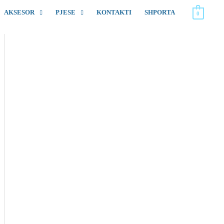
AKSESOR
PJESE
KONTAKTI
SHPORTA
0