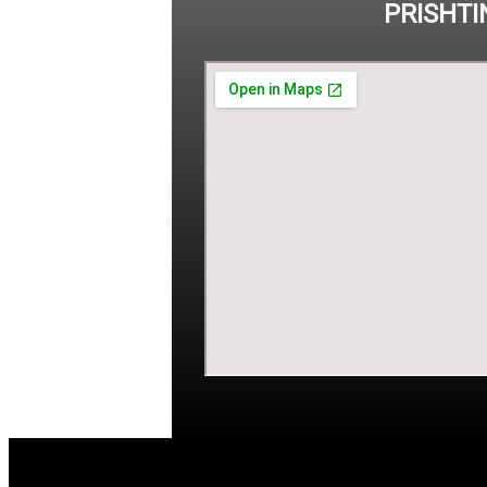
PRISHTI