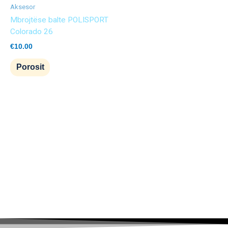
Aksesor
Mbrojtëse balte POLISPORT
Colorado 26
€
10.00
Porosit