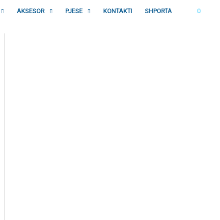
AKSESOR
PJESE
KONTAKTI
SHPORTA
0