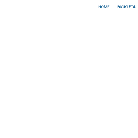
HOME
BICIKLETA