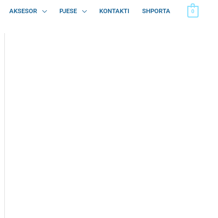
AKSESOR
PJESE
KONTAKTI
SHPORTA
0