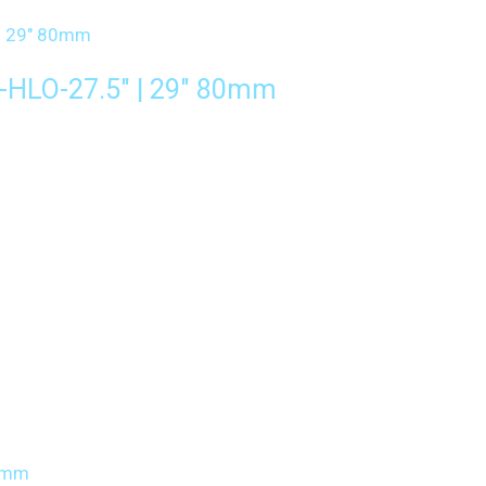
HLO-27.5″ | 29″ 80mm