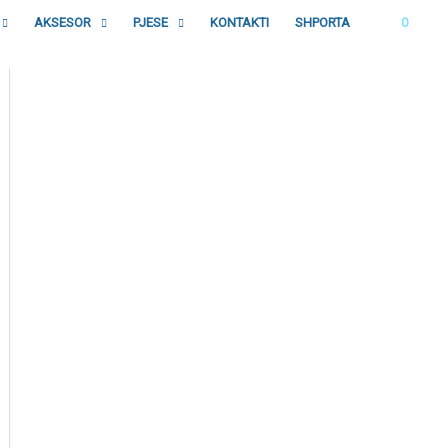
AKSESOR
PJESE
KONTAKTI
SHPORTA
0