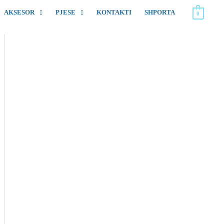
AKSESOR
PJESE
KONTAKTI
SHPORTA
0