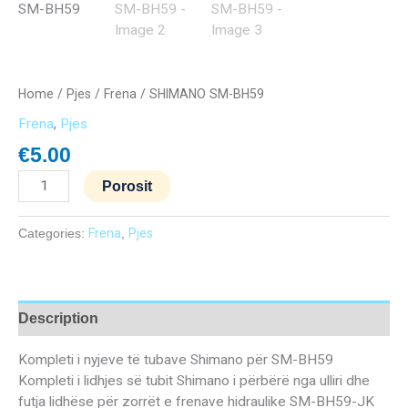
Home
/
Pjes
/
Frena
/ SHIMANO SM-BH59
Frena
,
Pjes
€
5.00
Porosit
Categories:
Frena
,
Pjes
Description
Kompleti i nyjeve të tubave Shimano për SM-BH59
Kompleti i lidhjes së tubit Shimano i përbërë nga ulliri dhe
futja lidhëse për zorrët e frenave hidraulike SM-BH59-JK