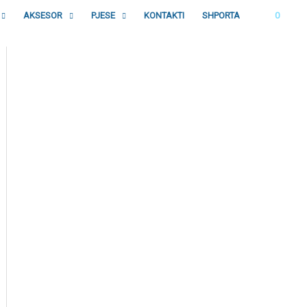
AKSESOR
PJESE
KONTAKTI
SHPORTA
0