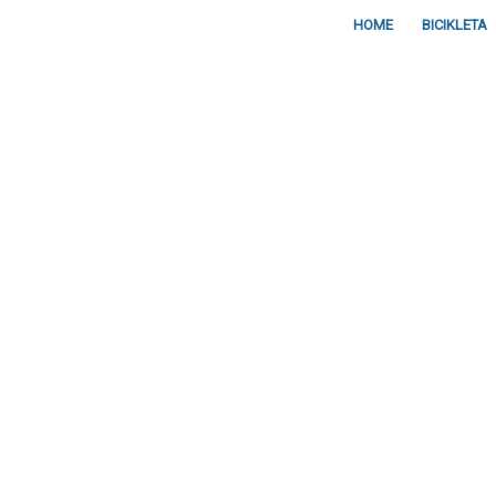
HOME
BICIKLETA