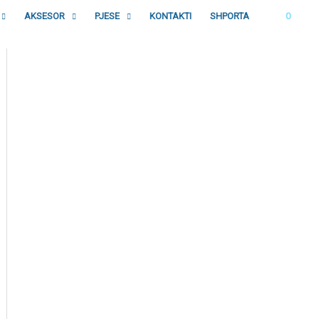
AKSESOR
PJESE
KONTAKTI
SHPORTA
0