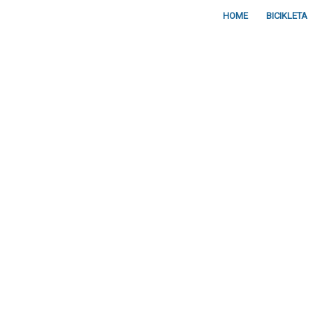
HOME
BICIKLETA