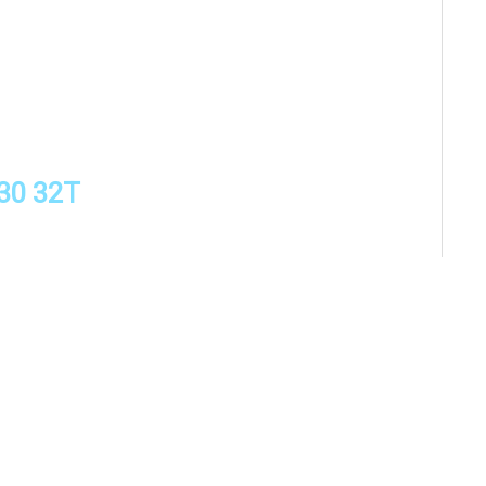
30 32T