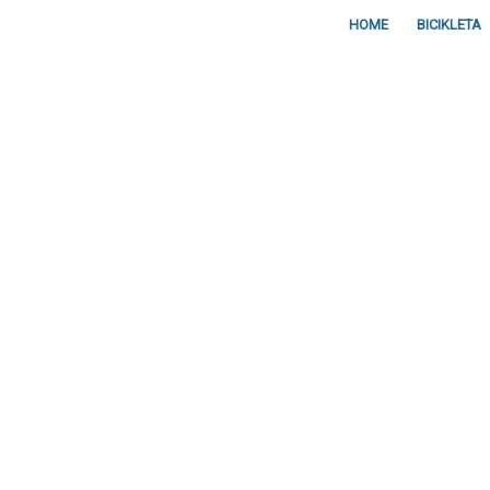
HOME
BICIKLETA