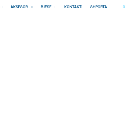
AKSESOR
PJESE
KONTAKTI
SHPORTA
0