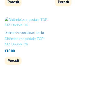
Porosit
Porosit
Dhëmbëzor pedaleve | Bosht
Dhëmbëzor pedale TOP-
MZ Double CG
€
10.00
Porosit