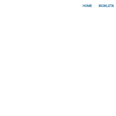
HOME
BICIKLETA