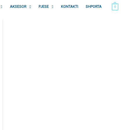
AKSESOR
PJESE
KONTAKTI
SHPORTA
0