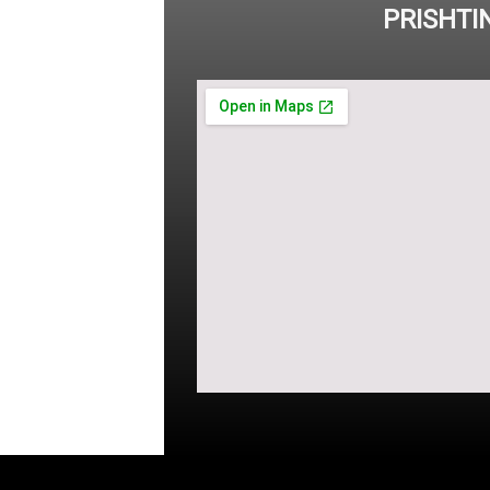
PRISHTI