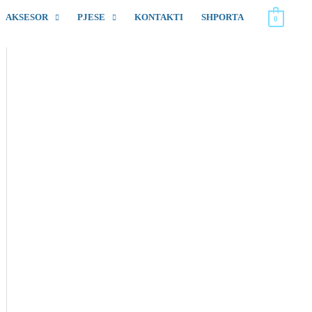
AKSESOR
PJESE
KONTAKTI
SHPORTA
0