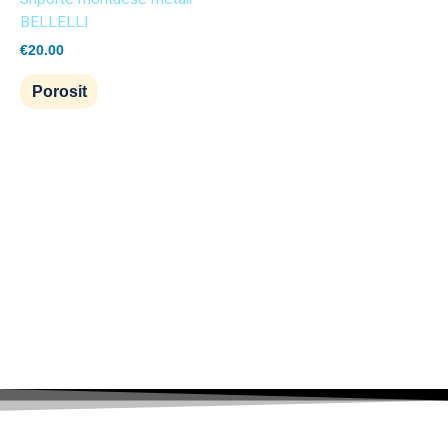
BELLELLI
€
20.00
Porosit