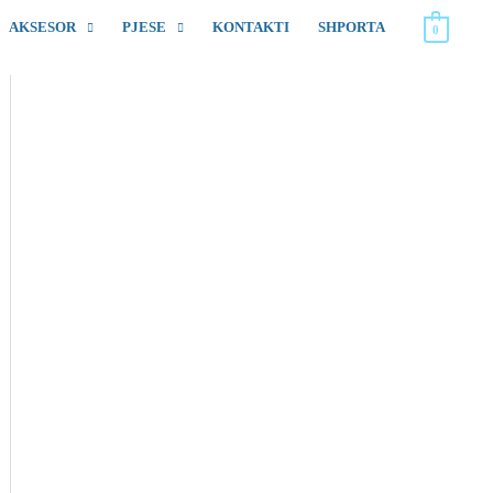
AKSESOR
PJESE
KONTAKTI
SHPORTA
0