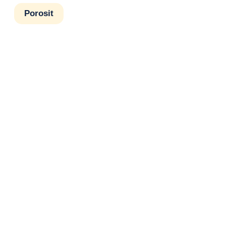
Porosit