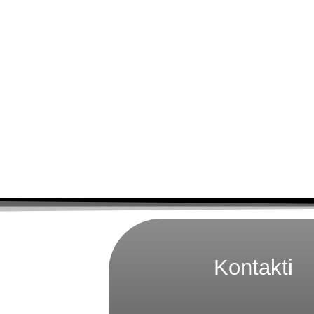
Kontakti