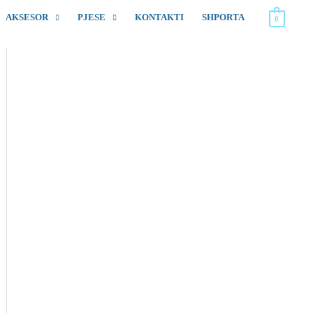
AKSESOR
PJESE
KONTAKTI
SHPORTA
0